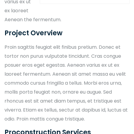
varius ex ut
ex laoreet
Aenean the fermentum.
Project Overview
Proin sagittis feugiat elit finibus pretium. Donec et
tortor non purus vulputate tincidunt. Cras congue
posuer eros eget egestas. Aenean varius ex ut ex
laoreet fermentum. Aenean sit amet massa eu velit
commodo cursus fringilla a tellus. Morbi eros urna,
mollis porta feugiat non, ornare eu augue. Sed
rhoncus est sit amet diam tempus, et tristique est
viverra. Etiam ex tellus, sectur at dapibus id, luctus at
odio. Proin mattis congue tristique.
Proconstruction Services