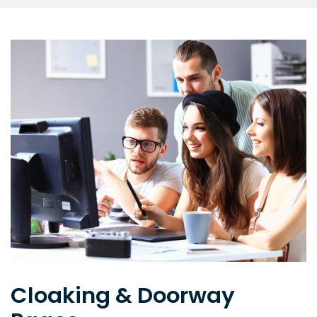
Cloaking & Doorway