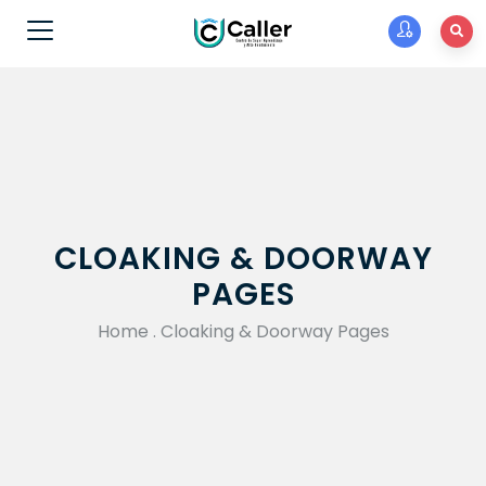
CLOAKING & DOORWAY
PAGES
Home
.
Cloaking & Doorway Pages