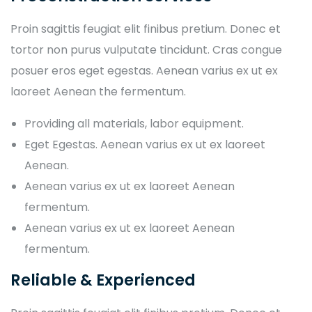
Proin sagittis feugiat elit finibus pretium. Donec et
tortor non purus vulputate tincidunt. Cras congue
posuer eros eget egestas. Aenean varius ex ut ex
laoreet Aenean the fermentum.
Providing all materials, labor equipment.
Eget Egestas. Aenean varius ex ut ex laoreet
Aenean.
Aenean varius ex ut ex laoreet Aenean
fermentum.
Aenean varius ex ut ex laoreet Aenean
fermentum.
Reliable & Experienced