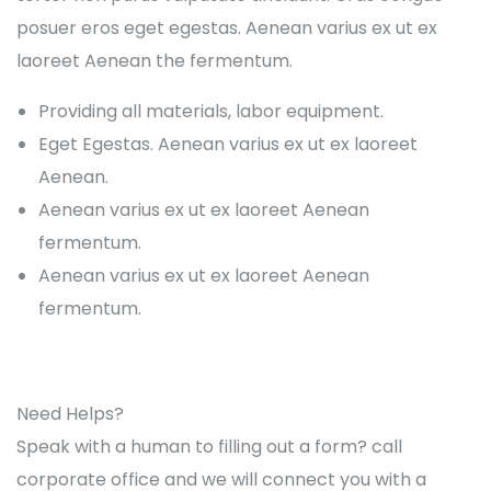
posuer eros eget egestas. Aenean varius ex ut ex
laoreet Aenean the fermentum.
Providing all materials, labor equipment.
Eget Egestas. Aenean varius ex ut ex laoreet
Aenean.
Aenean varius ex ut ex laoreet Aenean
fermentum.
Aenean varius ex ut ex laoreet Aenean
fermentum.
Need Helps?
Speak with a human to filling out a form? call
corporate office and we will connect you with a