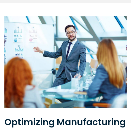
Optimizing Manufacturing