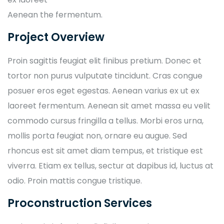
Aenean the fermentum.
Project Overview
Proin sagittis feugiat elit finibus pretium. Donec et
tortor non purus vulputate tincidunt. Cras congue
posuer eros eget egestas. Aenean varius ex ut ex
laoreet fermentum. Aenean sit amet massa eu velit
commodo cursus fringilla a tellus. Morbi eros urna,
mollis porta feugiat non, ornare eu augue. Sed
rhoncus est sit amet diam tempus, et tristique est
viverra. Etiam ex tellus, sectur at dapibus id, luctus at
odio. Proin mattis congue tristique.
Proconstruction Services