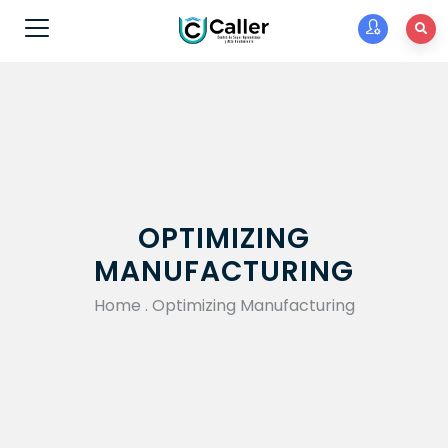
OPTIMIZING
MANUFACTURING
Home
.
Optimizing Manufacturing