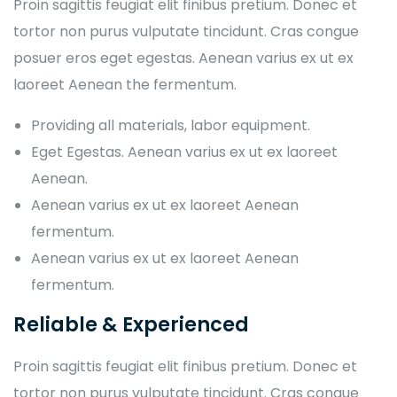
Proin sagittis feugiat elit finibus pretium. Donec et
tortor non purus vulputate tincidunt. Cras congue
posuer eros eget egestas. Aenean varius ex ut ex
laoreet Aenean the fermentum.
Providing all materials, labor equipment.
Eget Egestas. Aenean varius ex ut ex laoreet
Aenean.
Aenean varius ex ut ex laoreet Aenean
fermentum.
Aenean varius ex ut ex laoreet Aenean
fermentum.
Reliable & Experienced
Proin sagittis feugiat elit finibus pretium. Donec et
tortor non purus vulputate tincidunt. Cras congue